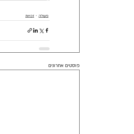
פעולה
זכויות
פוסטים אחרונים