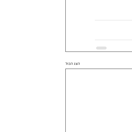
הצג הכול