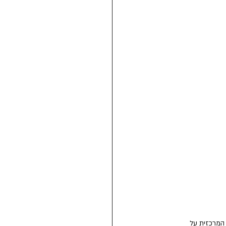
המרכזית על 