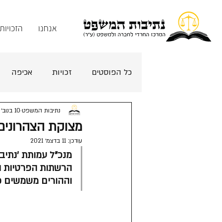
אנחנו
הזכויות
כל הפוסטים
זכויות
אכיפה
נתיבות המשפט
10 בנוב׳ 2021
מצוקת הצהרונים:
עודכן:
11 בדצמ׳ 2021
מנכ"ל עמותת 'נתיבו
הרשתות הפרטיות ה
וההורים משמשים כב