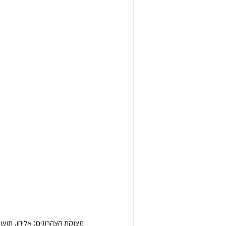
מצוקת הצהרונים: אליהו, תוש