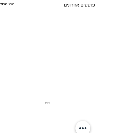
פוסטים אחרונים
הצג הכול
תגובות