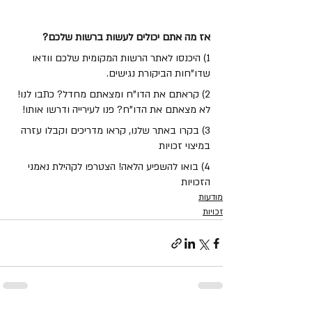
אז מה אתם יכולים לעשות ברשות שלכם?
1) היכנסו לאתר הרשות המקומית שלכם וודאו 
שדו"חות הביקורת נגישים.
2) קראתם את הדו"ח ומצאתם מחדל? כתבו לנו! 
לא מצאתם את הדו"ח? פנו לעירייה ודרשו אותו!
3) בקרו באתר שלנו, קראו מדריכים וקבלו עזרה 
במיצוי זכויות
4) בואו להשפיע הלאה! הצטרפו לקהילת נאמני 
הזכויות
מודעות
זכויות