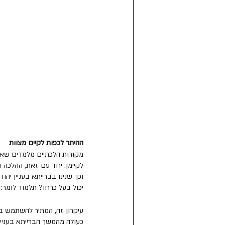
ההיתר לכפות לקיים מצוות 
מקורות הלכתיים מלמדים שאין 
לקיימן. יחד עם זאת, ההלכה ד
וכך שנינו בברייתא בעניין יהוד
יכול בעל כרחו? תלמוד לומר: "
עיקרון זה, המתיר להשתמש בא
כעולה מהמשך הברייתא בעניי